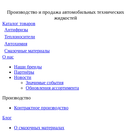
Производство и продажа автомобильных технических
жидкостей
Каталог товаров
Антифризы
Теплоносители
Автохимия
Смазочные материалы
О нас
Наши бренды
Партнёры
Новости
Значимые события
Обновления ассортимента
Производство
Контрактное производство
Блог
О смазочных материалах