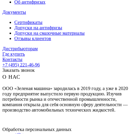
Об антифризах
Документы
Сертификаты
Допуски на антифризы
Допуски на смазочные материалы
Отзывы клиентов
Дистрибьюторам
Где купить
Контакты
+7 (495) 221-46-96
Заказать звонок
О НАС
ООО «Зеленая машина» зародилась в 2019 году, а уже в 2020
году предприятие выпустило первую продукцию. Изучив
потребности рынка и отечественной промышленности,
компания открыла для себя основную сферу деятельности —
производство автомобильных технических жидкостей.
Обработка персональных данных