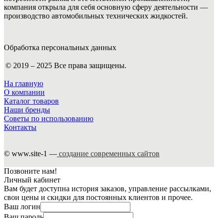
компания открыла для себя основную сферу деятельности —
производство автомобильных технических жидкостей.
Обработка персональных данных
© 2019 – 2025 Все права защищены.
На главную
О компании
Каталог товаров
Наши бренды
Советы по использованию
Контакты
© www.site-1 —
создание современных сайтов
Позвоните нам!
Личный кабинет
Вам будет доступна история заказов, управление рассылками,
свои цены и скидки для постоянных клиентов и прочее.
Ваш логин
Ваш пароль