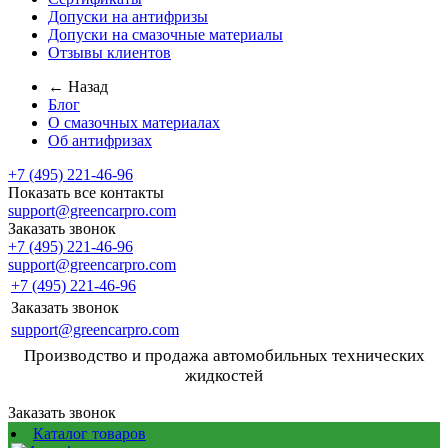
Допуски на антифризы
Допуски на смазочные материалы
Отзывы клиентов
← Назад
Блог
О смазочных материалах
Об антифризах
+7 (495) 221-46-96
Показать все контакты
support@greencarpro.com
Заказать звонок
+7 (495) 221-46-96
support@greencarpro.com
+7 (495) 221-46-96
Заказать звонок
support@greencarpro.com
Производство и продажа автомобильных технических
жидкостей
Заказать звонок
Каталог товаров