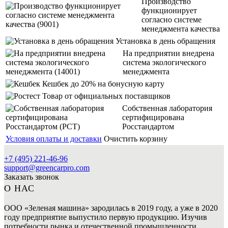
Производство
функционирует
согласно системе
менеджмента качества
Установка в день обращения
На предприятии внедрена
система экологического
менеджмента
Кешбек до 20% на бонусную карту
Товар от официальных поставщиков
Собственная лаборатория
сертифицирована
Росстандартом
Условия оплаты и доставки
Очистить корзину
+7 (495) 221-46-96
support@greencarpro.com
Заказать звонок
О НАС
ООО «Зеленая машина» зародилась в 2019 году, а уже в 2020
году предприятие выпустило первую продукцию. Изучив
потребности рынка и отечественной промышленности,