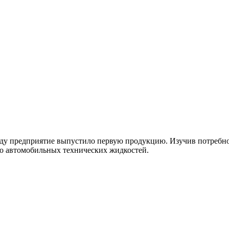
 году предприятие выпустило первую продукцию. Изучив потреб
во автомобильных технических жидкостей.