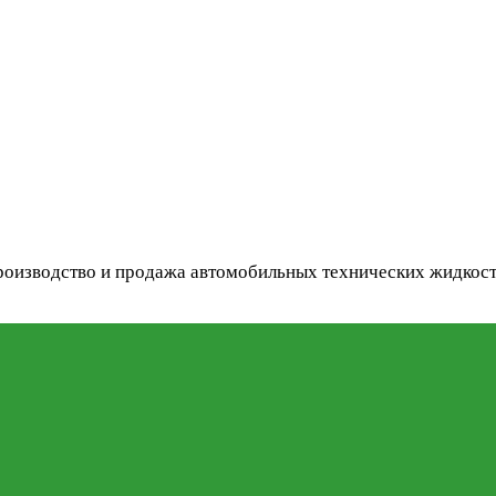
оизводство и продажа автомобильных технических жидкос