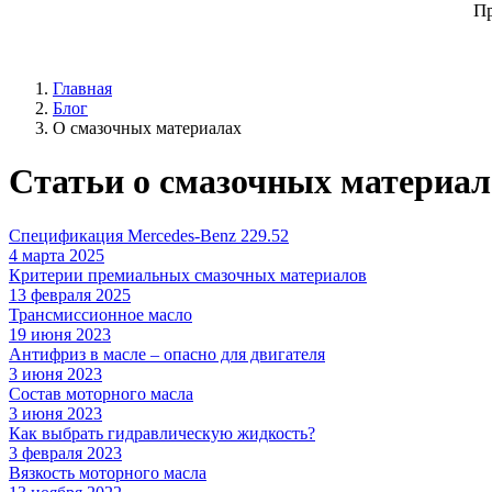
Пр
Главная
Блог
О смазочных материалах
Статьи о смазочных материал
Спецификация Mercedes-Benz 229.52
4 марта 2025
Критерии премиальных смазочных материалов
13 февраля 2025
Трансмиссионное масло
19 июня 2023
Антифриз в масле – опасно для двигателя
3 июня 2023
Состав моторного масла
3 июня 2023
Как выбрать гидравлическую жидкость?
3 февраля 2023
Вязкость моторного масла