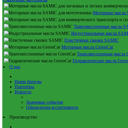
Моторные масла 
Трансмиссионные масла 
Индустриальные масла SAM
Пластичные смазки SAMIC
Моторные масла GreenCar
Трансмиссионные масла 
Гидравлические масла Gree
О нас
Наши бренды
Партнёры
Новости
Значимые события
Обновления ассортимента
Производство