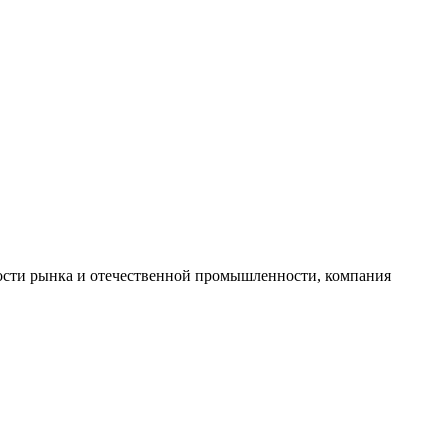
ности рынка и отечественной промышленности, компания