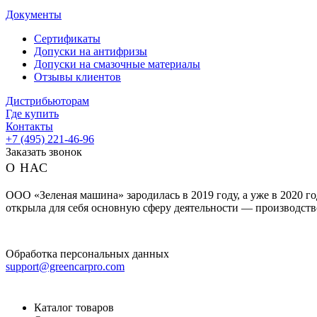
Документы
Сертификаты
Допуски на антифризы
Допуски на смазочные материалы
Отзывы клиентов
Дистрибьюторам
Где купить
Контакты
+7 (495) 221-46-96
Заказать звонок
О НАС
ООО «Зеленая машина» зародилась в 2019 году, а уже в 2020
открыла для себя основную сферу деятельности — производст
Обработка персональных данных
support@greencarpro.com
Каталог товаров