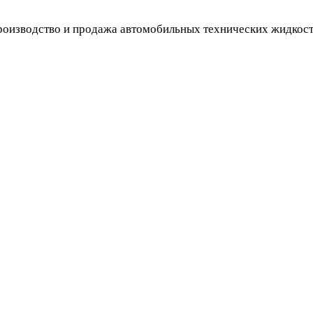
оизводство и продажа автомобильных технических жидкос