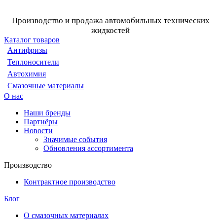
Производство и продажа автомобильных технических
жидкостей
Каталог товаров
Антифризы
Теплоносители
Автохимия
Смазочные материалы
О нас
Наши бренды
Партнёры
Новости
Значимые события
Обновления ассортимента
Производство
Контрактное производство
Блог
О смазочных материалах