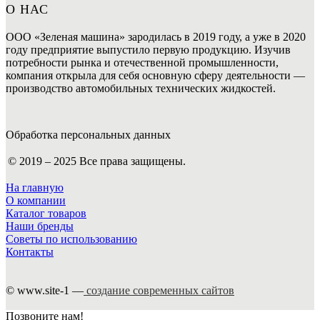
О НАС
ООО «Зеленая машина» зародилась в 2019 году, а уже в 2020
году предприятие выпустило первую продукцию. Изучив
потребности рынка и отечественной промышленности,
компания открыла для себя основную сферу деятельности —
производство автомобильных технических жидкостей.
Обработка персональных данных
© 2019 – 2025 Все права защищены.
На главную
О компании
Каталог товаров
Наши бренды
Советы по использованию
Контакты
© www.site-1 —
создание современных сайтов
Позвоните нам!