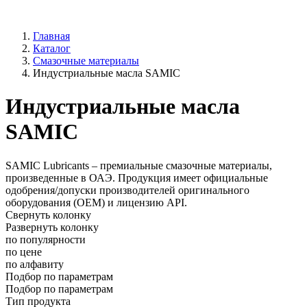
Главная
Каталог
Смазочные материалы
Индустриальные масла SAMIC
Индустриальные масла
SAMIC
SAMIC Lubricants – премиальные смазочные материалы,
произведенные в ОАЭ. Продукция имеет официальные
одобрения/допуски производителей оригинального
оборудования (OEM) и лицензию API.
Свернуть колонку
Развернуть колонку
по популярности
по цене
по алфавиту
Подбор по параметрам
Подбор по параметрам
Тип продукта