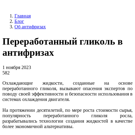
Главная
Блог
Об антифризах
Переработанный гликоль в
антифризах
1 ноября 2023
582
Охлаждающие жидкости, созданные на основе
переработанного гликоля, вызывают опасения экспертов по
поводу своей эффективности и безопасности использования в
системах охлаждения двигателя.
На протяжении десятилетий, по мере роста стоимости сырья,
популярность переработанного гликоля росла,
разрабатывались технологии создания жидкостей в качестве
более экономичной альтернативы.