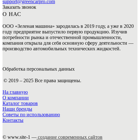
support@greencarpro.com
Заказать звонок
О НАС
ООО «Зеленая машина» зародилась в 2019 году, а уже в 2020
году предприятие выпустило первую продукцию. Изучив
потребности рынка и отечественной промышленности,
компания открыла для себя основную сферу деятельности —
производство автомобильных технических жидкостей.
Обработка персональных данных
© 2019 – 2025 Все права защищены.
На главную
О компании
Каталог товаров
Наши бренды
Советы по использованию
Контакты
© www.site-1 —
создание современных сайтов