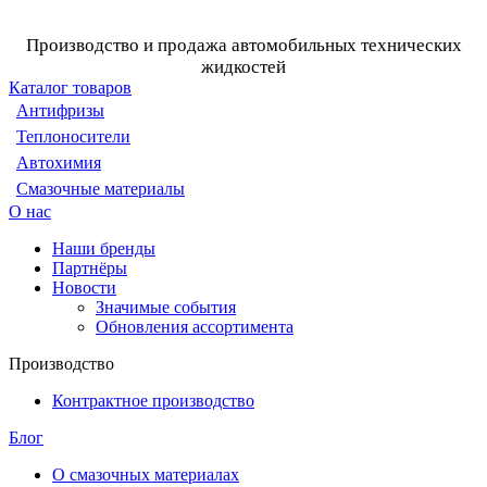
Производство и продажа автомобильных технических
жидкостей
Каталог товаров
Антифризы
Теплоносители
Автохимия
Смазочные материалы
О нас
Наши бренды
Партнёры
Новости
Значимые события
Обновления ассортимента
Производство
Контрактное производство
Блог
О смазочных материалах