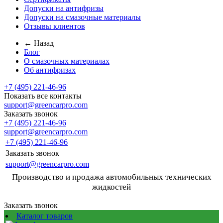
Допуски на антифризы
Допуски на смазочные материалы
Отзывы клиентов
← Назад
Блог
О смазочных материалах
Об антифризах
+7 (495) 221-46-96
Показать все контакты
support@greencarpro.com
Заказать звонок
+7 (495) 221-46-96
support@greencarpro.com
+7 (495) 221-46-96
Заказать звонок
support@greencarpro.com
Производство и продажа автомобильных технических
жидкостей
Заказать звонок
Каталог товаров