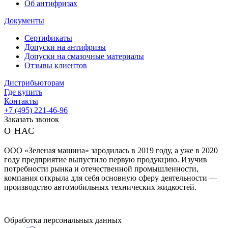
Об антифризах
Документы
Сертификаты
Допуски на антифризы
Допуски на смазочные материалы
Отзывы клиентов
Дистрибьюторам
Где купить
Контакты
+7 (495) 221-46-96
Заказать звонок
О НАС
ООО «Зеленая машина» зародилась в 2019 году, а уже в 2020
году предприятие выпустило первую продукцию. Изучив
потребности рынка и отечественной промышленности,
компания открыла для себя основную сферу деятельности —
производство автомобильных технических жидкостей.
Обработка персональных данных