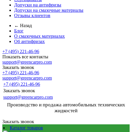
Допуски на антифризы
Допуски на смазочные материалы
Отзывы клиентов
← Назад
Блог
О смазочных материалах
Об антифризах
+7 (495) 221-46-96
Показать все контакты
support@greencarpro.com
Заказать звонок
+7 (495) 221-46-96
support@greencarpro.com
+7 (495) 221-46-96
Заказать звонок
support@greencarpro.com
Производство и продажа автомобильных технических
жидкостей
Заказать звонок
Каталог товаров