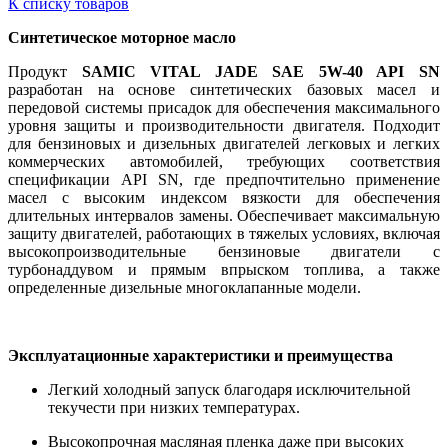
К списку товаров
Синтетическое моторное масло
Продукт
SAMIC VITAL JADE SAE 5W-40 API SN
разработан на основе синтетических базовых масел и
передовой системы присадок для обеспечения максимального
уровня защиты и производительности двигателя. Подходит
для бензиновых и дизельных двигателей легковых и легких
коммерческих автомобилей, требующих соответствия
спецификации API SN, где предпочтительно применение
масел с высоким индексом вязкости для обеспечения
длительных интервалов замены. Обеспечивает максимальную
защиту двигателей, работающих в тяжелых условиях, включая
высокопроизводительные бензиновые двигатели с
турбонаддувом и прямым впрыском топлива, а также
определенные дизельные многоклапанные модели.
Эксплуатационные характеристики и преимущества
Легкий холодный запуск благодаря исключительной
текучести при низких температурах.
Высокопрочная масляная пленка даже при высоких