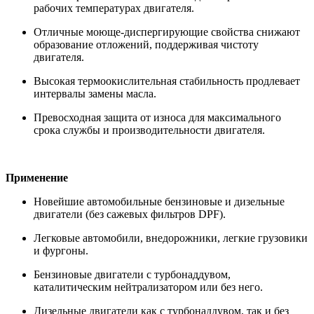
рабочих температурах двигателя.
Отличные моюще-диспергирующие свойства снижают
образование отложений, поддерживая чистоту
двигателя.
Высокая термоокислительная стабильность продлевает
интервалы замены масла.
Превосходная защита от износа для максимального
срока службы и производительности двигателя.
Применение
Новейшие автомобильные бензиновые и дизельные
двигатели (без сажевых фильтров DPF).
Легковые автомобили, внедорожники, легкие грузовики
и фургоны.
Бензиновые двигатели с турбонаддувом,
каталитическим нейтрализатором или без него.
Дизельные двигатели как с турбонаддувом, так и без