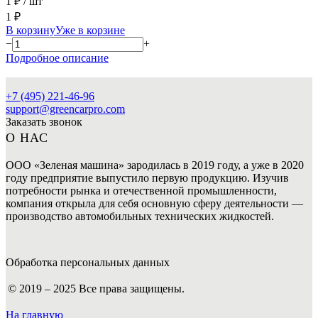
1 ₽
/ шт
1 ₽
В корзину
Уже в корзине
−
+
Подробное описание
+7 (495) 221-46-96
support@greencarpro.com
Заказать звонок
О НАС
ООО «Зеленая машина» зародилась в 2019 году, а уже в 2020
году предприятие выпустило первую продукцию. Изучив
потребности рынка и отечественной промышленности,
компания открыла для себя основную сферу деятельности —
производство автомобильных технических жидкостей.
Обработка персональных данных
© 2019 – 2025 Все права защищены.
На главную