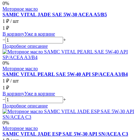
0%
Моторное масло
SAMIC VITAL JADE SAE 5W-30 ACEA A5/B5
1 ₽
/ шт
1 ₽
В корзину
Уже в корзине
−
+
Подробное описание
0%
Моторное масло
SAMIC VITAL PEARL SAE 5W-40 API SP/ACEA A3/B4
1 ₽
/ шт
1 ₽
В корзину
Уже в корзине
−
+
Подробное описание
0%
Моторное масло
SAMIC VITAL JADE ESP SAE 5W-30 API SN/ACEA C3