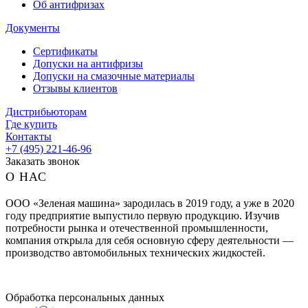
Об антифризах
Документы
Сертификаты
Допуски на антифризы
Допуски на смазочные материалы
Отзывы клиентов
Дистрибьюторам
Где купить
Контакты
+7 (495) 221-46-96
Заказать звонок
О НАС
ООО «Зеленая машина» зародилась в 2019 году, а уже в 2020
году предприятие выпустило первую продукцию. Изучив
потребности рынка и отечественной промышленности,
компания открыла для себя основную сферу деятельности —
производство автомобильных технических жидкостей.
Обработка персональных данных