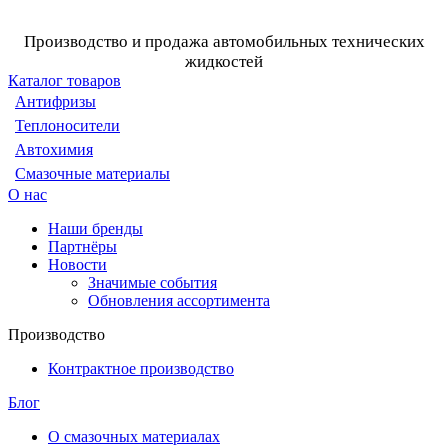
Производство и продажа автомобильных технических
жидкостей
Каталог товаров
Антифризы
Теплоносители
Автохимия
Смазочные материалы
О нас
Наши бренды
Партнёры
Новости
Значимые события
Обновления ассортимента
Производство
Контрактное производство
Блог
О смазочных материалах