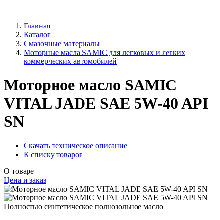
Главная
Каталог
Смазочные материалы
Моторные масла SAMIC для легковых и легких
коммерческих автомобилей
Моторное масло SAMIC
VITAL JADE SAE 5W-40 API
SN
Скачать техническое описание
К списку товаров
О товаре
Цена и заказ
Полностью синтетическое полнозольное масло